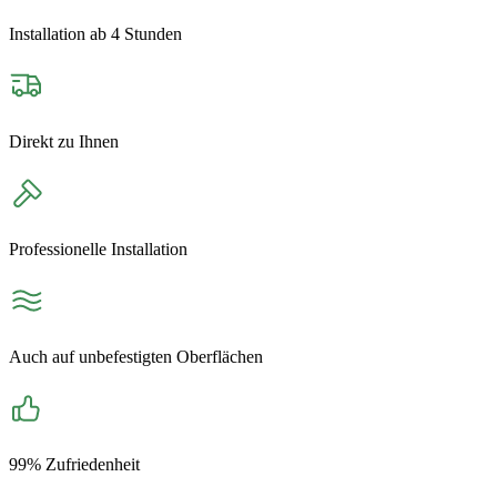
Installation ab 4 Stunden
Direkt zu Ihnen
Professionelle Installation
Auch auf unbefestigten Oberflächen
99% Zufriedenheit