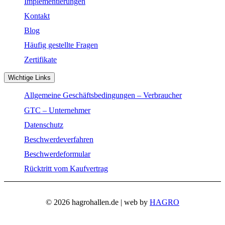
Implementierungen
Kontakt
Blog
Häufig gestellte Fragen
Zertifikate
Wichtige Links
Allgemeine Geschäftsbedingungen – Verbraucher
GTC – Unternehmer
Datenschutz
Beschwerdeverfahren
Beschwerdeformular
Rücktritt vom Kaufvertrag
© 2026 hagrohallen.de | web by
HAGRO