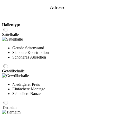
Adresse
Hallentyp:
Sattelhalle
Gerade Seitenwand
Stabilere Konstruktion
Schöneres Aussehen
Gewölbehalle
Niedrigerer Preis
Einfachere Montage
Schnellere Bauzeit
Tierheim