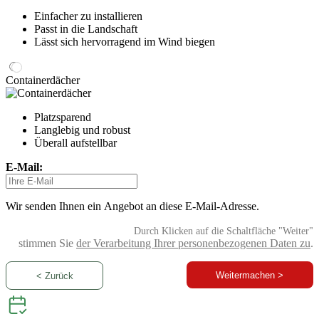
Einfacher zu installieren
Passt in die Landschaft
Lässt sich hervorragend im Wind biegen
Containerdächer
Platzsparend
Langlebig und robust
Überall aufstellbar
E-Mail:
Wir senden Ihnen ein Angebot an diese E-Mail-Adresse.
Durch Klicken auf die Schaltfläche "Weiter"
stimmen Sie
der Verarbeitung Ihrer personenbezogenen Daten zu
.
Weitermachen >
< Zurück