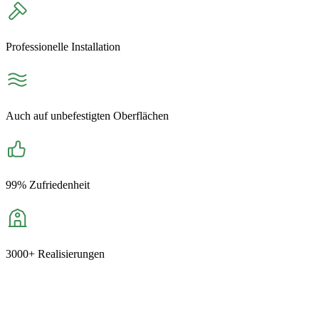
Professionelle Installation
Auch auf unbefestigten Oberflächen
99% Zufriedenheit
3000+ Realisierungen