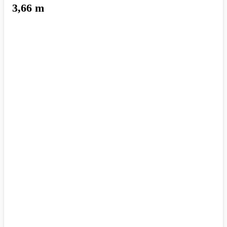
3,66 m