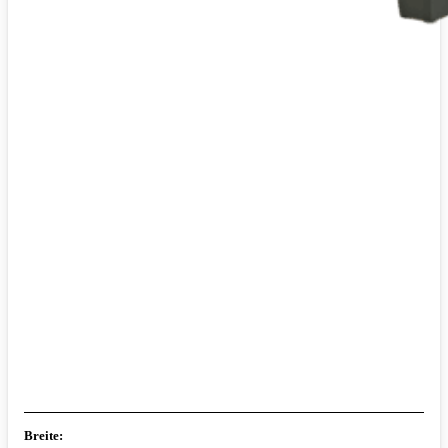
Breite: