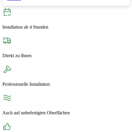
Installation ab 4 Stunden
Direkt zu Ihnen
Professionelle Installation
Auch auf unbefestigten Oberflächen