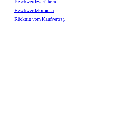
Beschwerdeverfahren
Beschwerdeformular
Rücktritt vom Kaufvertrag