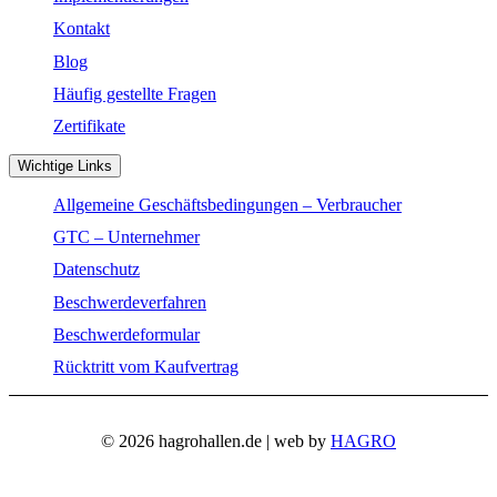
Kontakt
Blog
Häufig gestellte Fragen
Zertifikate
Wichtige Links
Allgemeine Geschäftsbedingungen – Verbraucher
GTC – Unternehmer
Datenschutz
Beschwerdeverfahren
Beschwerdeformular
Rücktritt vom Kaufvertrag
© 2026 hagrohallen.de | web by
HAGRO