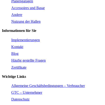
Planengaragen
Accessoires und Basar
Andere
Nutzung der Hallen
Informationen für Sie
Implementierungen
Kontakt
Blog
Häufig gestellte Fragen
Zertifikate
Wichtige Links
Allgemeine Geschäftsbedingungen – Verbraucher
GTC – Unternehmer
Datenschutz