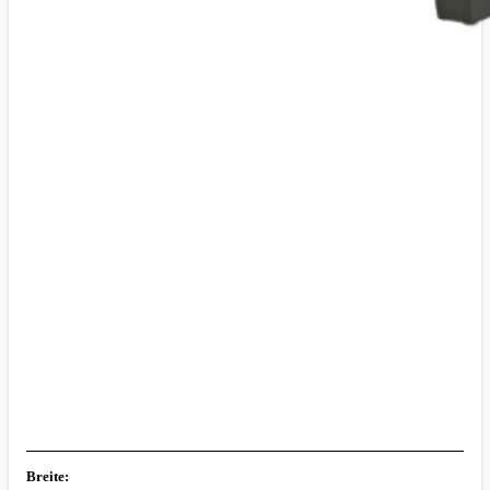
Breite: