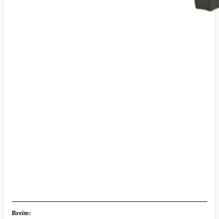
Breite: