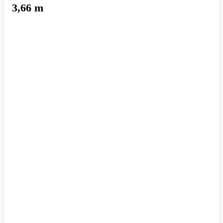
3,66 m