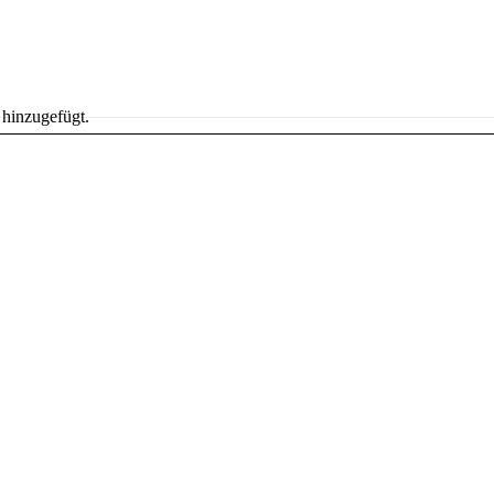
hinzugefügt.